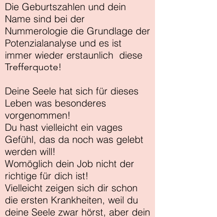
Die Geburtszahlen und dein
Name sind bei der
Nummerologie die Grundlage der
Potenzialanalyse und es ist
immer wieder erstaunlich diese
Trefferquote!
Deine Seele hat sich für dieses
Leben was besonderes
vorgenommen!
Du hast vielleicht ein vages
Gefühl, das da noch was gelebt
werden will!
Womöglich dein Job nicht der
richtige für dich ist!
Vielleicht zeigen sich dir schon
die ersten Krankheiten, weil du
deine Seele zwar hörst, aber dein