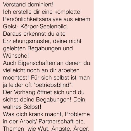
Verstand dominiert!
Ich erstelle dir eine komplette
Persönlichkeitsanalyse aus einem
Geist- Körper-Seelenbild.
Daraus erkennst du alte
Erziehungsmuster, deine nicht
gelebten Begabungen und
Wünsche!
Auch Eigenschaften an denen du
vielleicht noch an dir arbeiten
möchtest! Für sich selbst ist man
ja leider oft "betriebsblind"!
Der Vorhang öffnet sich und du
siehst deine Begabungen! Dein
wahres Selbst!
Was dich krank macht, Probleme
in der Arbeit/ Partnerschaft etc.
Themen wie Wut, Ängste, Ärger,