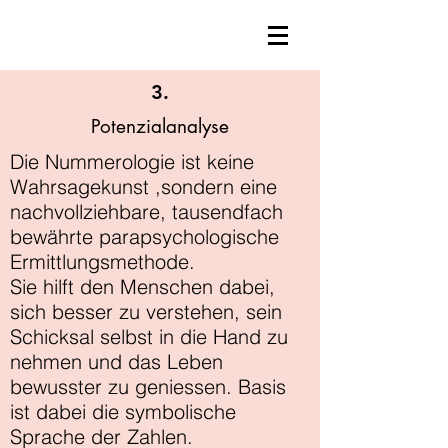
3.
Potenzialanalyse
Die Nummerologie ist keine
Wahrsagekunst ,sondern eine
nachvollziehbare, tausendfach
bewährte parapsychologische
Ermittlungsmethode.
Sie hilft den Menschen dabei,
sich besser zu verstehen, sein
Schicksal selbst in die Hand zu
nehmen und das Leben
bewusster zu geniessen. Basis
ist dabei die symbolische
Sprache der Zahlen.